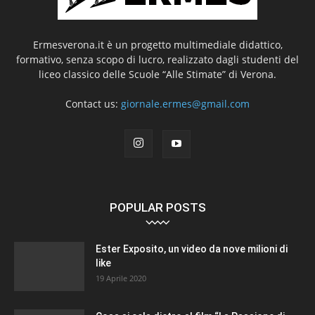
Ermesverona.it è un progetto multimediale didattico,
formativo, senza scopo di lucro, realizzato dagli studenti del
liceo classico delle Scuole “Alle Stimate” di Verona.
Contact us:
giornale.ermes@gmail.com
POPULAR POSTS
Ester Exposito, un video da nove milioni di
like
19 Aprile 2020