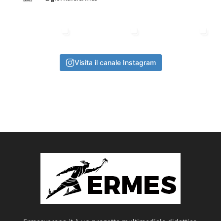
Visita il canale Instagram