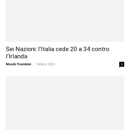
Sei Nazioni: l’Italia cede 20 a 34 contro
l’Irlanda
Nicolò Trombini
-
1 Marzo 2023
0