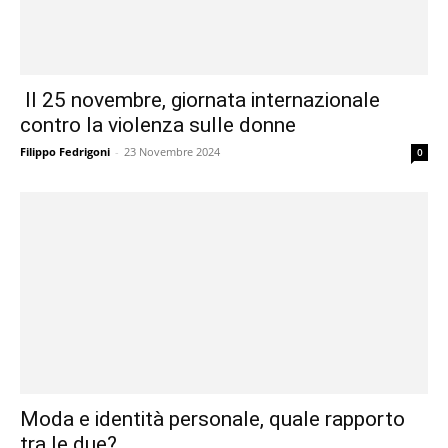
Il 25 novembre, giornata internazionale
contro la violenza sulle donne
Filippo Fedrigoni
-
23 Novembre 2024
0
Moda e identità personale, quale rapporto
tra le due?