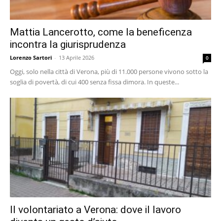
Mattia Lancerotto, come la beneficenza
incontra la giurisprudenza
Lorenzo Sartori
-
13 Aprile 2026
0
Oggi, solo nella città di Verona, più di 11.000 persone vivono sotto la
soglia di povertà, di cui 400 senza fissa dimora. In queste...
Il volontariato a Verona: dove il lavoro