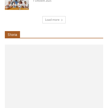
1 Ottobre 2025
Load more
Storia