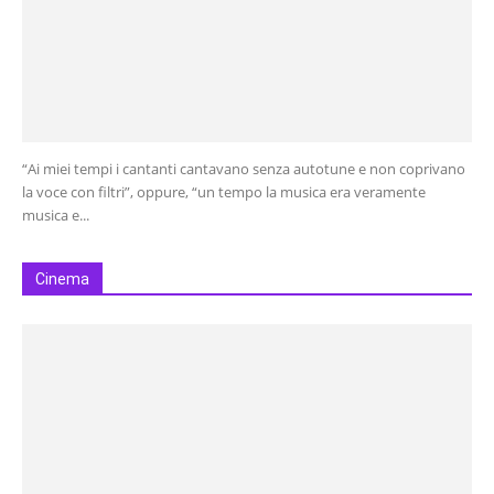
“Ai miei tempi i cantanti cantavano senza autotune e non coprivano
la voce con filtri”, oppure, “un tempo la musica era veramente
musica e...
Cinema