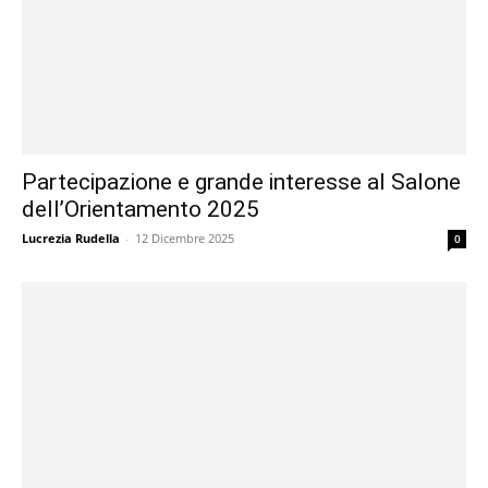
Partecipazione e grande interesse al Salone
dell’Orientamento 2025
Lucrezia Rudella
-
12 Dicembre 2025
0