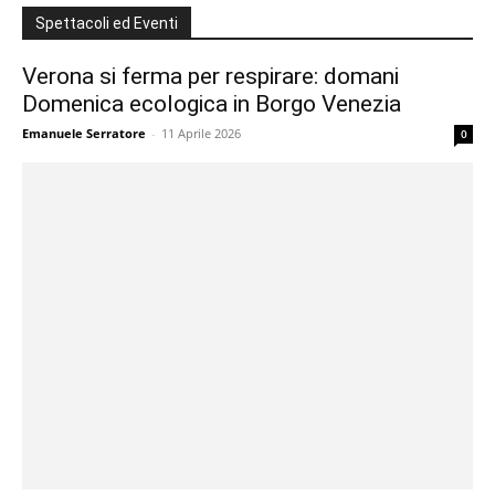
Spettacoli ed Eventi
Verona si ferma per respirare: domani
Domenica ecologica in Borgo Venezia
Emanuele Serratore
-
11 Aprile 2026
0