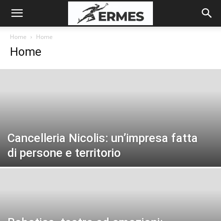
Home
Home
Home
Cancelleria Nicolis: un’impresa fatta
di persone e territorio