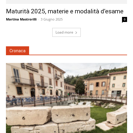
Maturità 2025, materie e modalità d’esame
Martina Mastrorilli
-
3 Giugno 2025
0
Load more
Cronaca