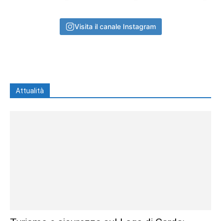
Visita il canale Instagram
Attualità