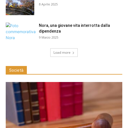
8 Aprile 2025
Nora, una giovane vita interrotta dalla
dipendenza
9 Marzo 2025
Load more
Società