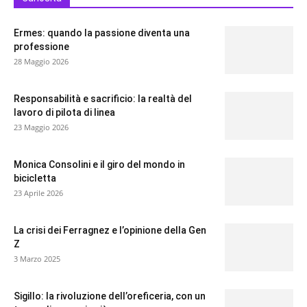
Ermes: quando la passione diventa una
professione
28 Maggio 2026
Responsabilità e sacrificio: la realtà del
lavoro di pilota di linea
23 Maggio 2026
Monica Consolini e il giro del mondo in
bicicletta
23 Aprile 2026
La crisi dei Ferragnez e l’opinione della Gen
Z
3 Marzo 2025
Sigillo: la rivoluzione dell’oreficeria, con un