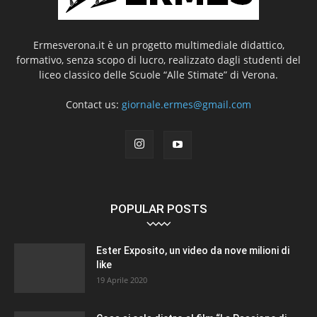
Ermesverona.it è un progetto multimediale didattico,
formativo, senza scopo di lucro, realizzato dagli studenti del
liceo classico delle Scuole “Alle Stimate” di Verona.
Contact us:
giornale.ermes@gmail.com
POPULAR POSTS
Ester Exposito, un video da nove milioni di
like
19 Aprile 2020