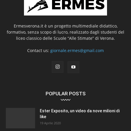
Ermesverona.it è un progetto multimediale didattico,
formativo, senza scopo di lucro, realizzato dagli studenti del
liceo classico delle Scuole “Alle Stimate” di Verona.
Contact us:
giornale.ermes@gmail.com
POPULAR POSTS
Ester Exposito, un video da nove milioni di
like
19 Aprile 2020