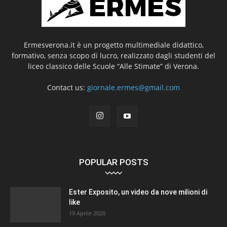
Ermesverona.it è un progetto multimediale didattico,
formativo, senza scopo di lucro, realizzato dagli studenti del
liceo classico delle Scuole “Alle Stimate” di Verona.
Contact us:
giornale.ermes@gmail.com
POPULAR POSTS
Ester Exposito, un video da nove milioni di
like
19 Aprile 2020