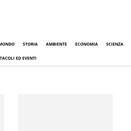
MONDO
STORIA
AMBIENTE
ECONOMIA
SCIENZA
TACOLI ED EVENTI