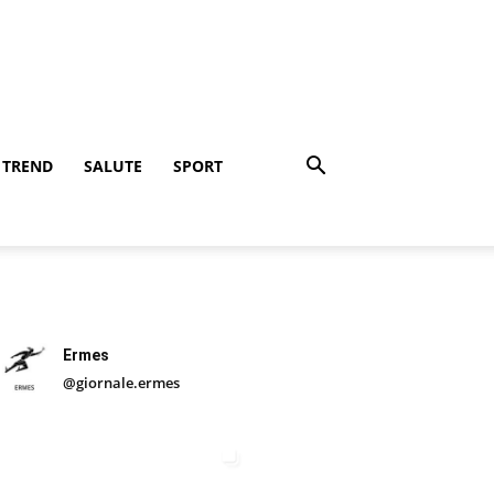
TREND
SALUTE
SPORT
Ermes
@giornale.ermes