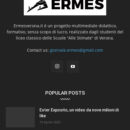
Ermesverona.it è un progetto multimediale didattico,
formativo, senza scopo di lucro, realizzato dagli studenti del
liceo classico delle Scuole “Alle Stimate” di Verona.
Contact us:
giornale.ermes@gmail.com
POPULAR POSTS
Ester Exposito, un video da nove milioni di
like
19 Aprile 2020