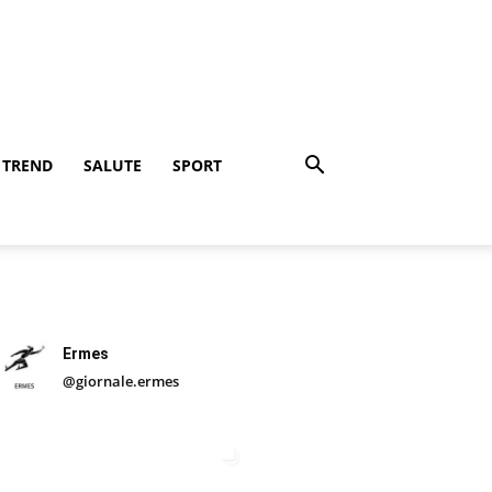
TREND
SALUTE
SPORT
Ermes
@giornale.ermes