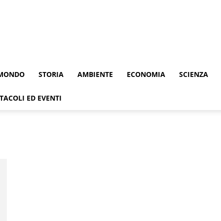
MONDO
STORIA
AMBIENTE
ECONOMIA
SCIENZA
TACOLI ED EVENTI