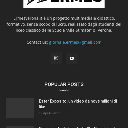
Ermesverona.it è un progetto multimediale didattico,
formativo, senza scopo di lucro, realizzato dagli studenti del
liceo classico delle Scuole “Alle Stimate” di Verona.
Contact us:
giornale.ermes@gmail.com
POPULAR POSTS
Ester Exposito, un video da nove milioni di
like
19 Aprile 2020