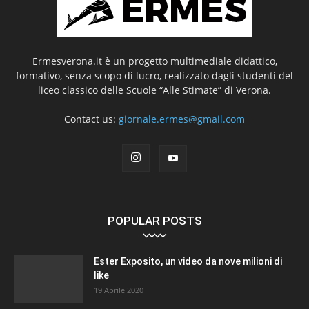
Ermesverona.it è un progetto multimediale didattico,
formativo, senza scopo di lucro, realizzato dagli studenti del
liceo classico delle Scuole “Alle Stimate” di Verona.
Contact us:
giornale.ermes@gmail.com
POPULAR POSTS
Ester Exposito, un video da nove milioni di
like
19 Aprile 2020