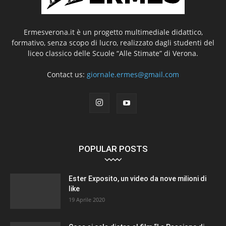
Ermesverona.it è un progetto multimediale didattico,
formativo, senza scopo di lucro, realizzato dagli studenti del
liceo classico delle Scuole “Alle Stimate” di Verona.
Contact us:
giornale.ermes@gmail.com
POPULAR POSTS
Ester Exposito, un video da nove milioni di
like
19 Aprile 2020