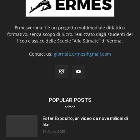
Ermesverona.it è un progetto multimediale didattico,
formativo, senza scopo di lucro, realizzato dagli studenti del
liceo classico delle Scuole “Alle Stimate” di Verona.
Contact us:
giornale.ermes@gmail.com
POPULAR POSTS
Ester Exposito, un video da nove milioni di
like
19 Aprile 2020