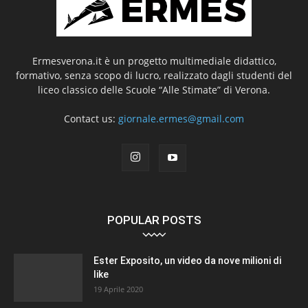
Ermesverona.it è un progetto multimediale didattico,
formativo, senza scopo di lucro, realizzato dagli studenti del
liceo classico delle Scuole “Alle Stimate” di Verona.
Contact us:
giornale.ermes@gmail.com
POPULAR POSTS
Ester Exposito, un video da nove milioni di
like
19 Aprile 2020