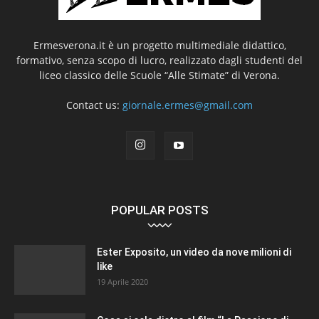
Ermesverona.it è un progetto multimediale didattico,
formativo, senza scopo di lucro, realizzato dagli studenti del
liceo classico delle Scuole “Alle Stimate” di Verona.
Contact us:
giornale.ermes@gmail.com
POPULAR POSTS
Ester Exposito, un video da nove milioni di
like
19 Aprile 2020