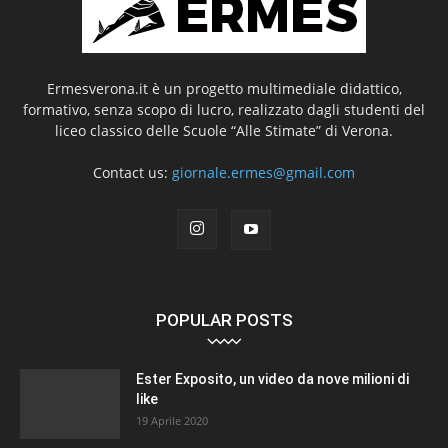
Ermesverona.it è un progetto multimediale didattico,
formativo, senza scopo di lucro, realizzato dagli studenti del
liceo classico delle Scuole “Alle Stimate” di Verona.
Contact us:
giornale.ermes@gmail.com
POPULAR POSTS
Ester Exposito, un video da nove milioni di
like
19 Aprile 2020