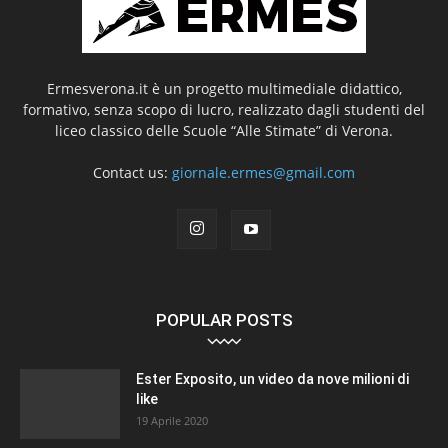
Ermesverona.it è un progetto multimediale didattico,
formativo, senza scopo di lucro, realizzato dagli studenti del
liceo classico delle Scuole “Alle Stimate” di Verona.
Contact us:
giornale.ermes@gmail.com
POPULAR POSTS
Ester Exposito, un video da nove milioni di
like
19 Aprile 2020