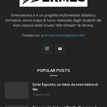
Ermesverona.it è un progetto multimediale didattico,
formativo, senza scopo di lucro, realizzato dagli studenti del
liceo classico delle Scuole “Alle Stimate” di Verona.
Contact us:
giornale.ermes@gmail.com
POPULAR POSTS
Ester Exposito, un video da nove milioni di
like
19 Aprile 2020