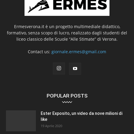
Ermesverona.it è un progetto multimediale didattico,
formativo, senza scopo di lucro, realizzato dagli studenti del
liceo classico delle Scuole “Alle Stimate” di Verona.
Contact us:
giornale.ermes@gmail.com
POPULAR POSTS
Ester Exposito, un video da nove milioni di
like
19 Aprile 2020