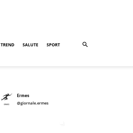
TREND
SALUTE
SPORT
Ermes
@giornale.ermes