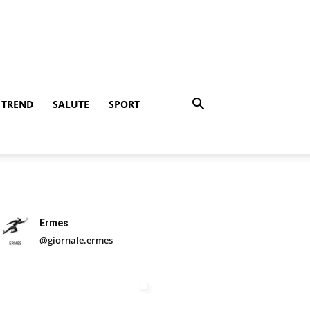
TREND
SALUTE
SPORT
Ermes
@giornale.ermes