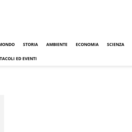
MONDO
STORIA
AMBIENTE
ECONOMIA
SCIENZA
TACOLI ED EVENTI