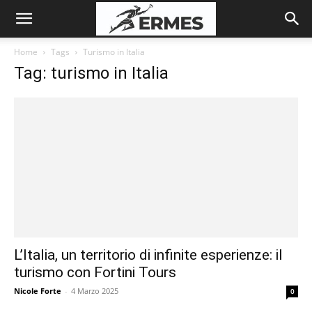
Home
Tags
Turismo in Italia
Tag: turismo in Italia
L’Italia, un territorio di infinite esperienze: il
turismo con Fortini Tours
Nicole Forte
-
4 Marzo 2025
0