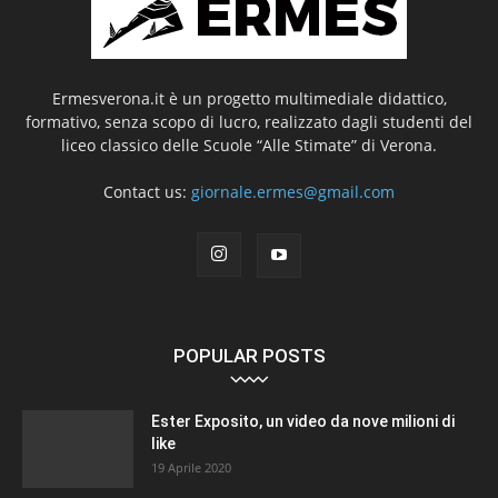
Ermesverona.it è un progetto multimediale didattico,
formativo, senza scopo di lucro, realizzato dagli studenti del
liceo classico delle Scuole “Alle Stimate” di Verona.
Contact us:
giornale.ermes@gmail.com
POPULAR POSTS
Ester Exposito, un video da nove milioni di
like
19 Aprile 2020