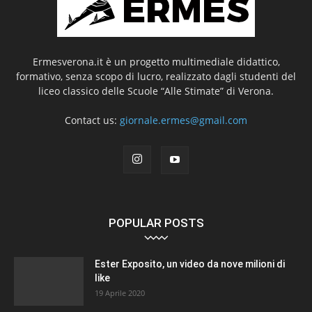
Ermesverona.it è un progetto multimediale didattico,
formativo, senza scopo di lucro, realizzato dagli studenti del
liceo classico delle Scuole “Alle Stimate” di Verona.
Contact us:
giornale.ermes@gmail.com
POPULAR POSTS
Ester Exposito, un video da nove milioni di
like
19 Aprile 2020