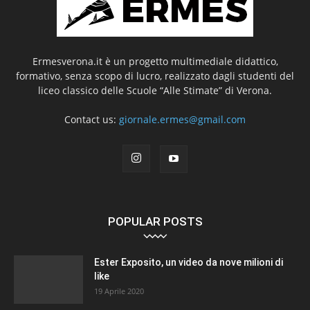
Ermesverona.it è un progetto multimediale didattico,
formativo, senza scopo di lucro, realizzato dagli studenti del
liceo classico delle Scuole “Alle Stimate” di Verona.
Contact us:
giornale.ermes@gmail.com
POPULAR POSTS
Ester Exposito, un video da nove milioni di
like
19 Aprile 2020