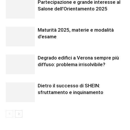
Partecipazione e grande interesse al
Salone dell’Orientamento 2025
Maturità 2025, materie e modalità
d’esame
Degrado edifici a Verona sempre più
diffuso: problema irrisolvibile?
Dietro il successo di SHEIN:
sfruttamento e inquinamento