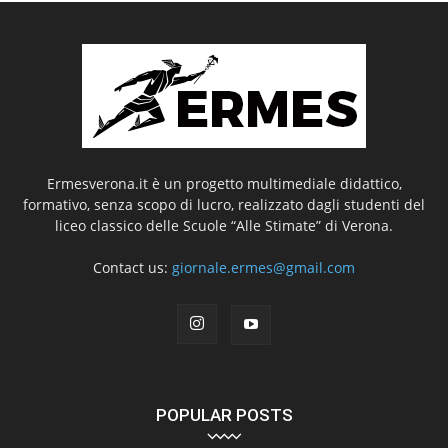
Ermesverona.it è un progetto multimediale didattico,
formativo, senza scopo di lucro, realizzato dagli studenti del
liceo classico delle Scuole “Alle Stimate” di Verona.
Contact us:
giornale.ermes@gmail.com
POPULAR POSTS