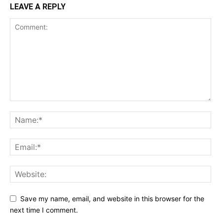
LEAVE A REPLY
Save my name, email, and website in this browser for the
next time I comment.