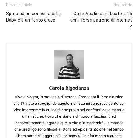
Previous article
Next article
Sparo ad un concerto di Lil
Carlo Acutis sarà beato a 15
Baby, c’è un ferito grave
anni, forse patrono di Internet
?
Carola Rigodanza
Vivo a Negrar, in provincia di Verona. Frequento il liceo classico
alle Stimate e scegliendo questo indirizzo mi sono resa conto del
vivo interesse e la curiosità che provo nei confronti delle materie
umanistiche, trovo che siano a dir poco affascinanti ed
inaspettatamente legate a quella che è la modernità. Le materie
che prediligo sono filosofia, storia ed epica, tanto che nel tempo
libero cerco di leggere più libri possibili in riferimento a queste