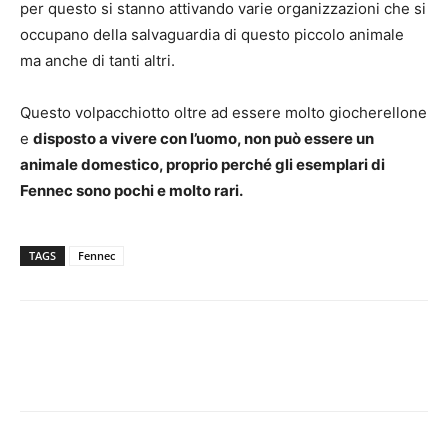
per questo si stanno attivando varie organizzazioni che si
occupano della salvaguardia di questo piccolo animale
ma anche di tanti altri.
Questo volpacchiotto oltre ad essere molto giocherellone
e
disposto a vivere con l’uomo, non può essere un
animale domestico, proprio perché gli esemplari di
Fennec sono pochi e molto rari.
TAGS
Fennec