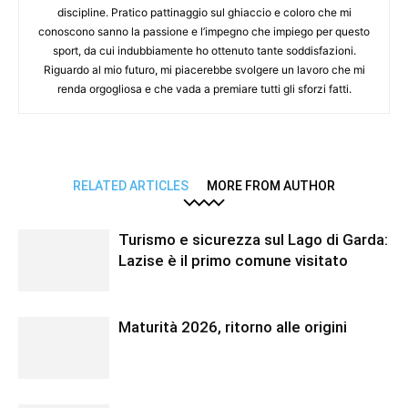
discipline. Pratico pattinaggio sul ghiaccio e coloro che mi
conoscono sanno la passione e l’impegno che impiego per questo
sport, da cui indubbiamente ho ottenuto tante soddisfazioni.
Riguardo al mio futuro, mi piacerebbe svolgere un lavoro che mi
renda orgogliosa e che vada a premiare tutti gli sforzi fatti.
RELATED ARTICLES
MORE FROM AUTHOR
Turismo e sicurezza sul Lago di Garda:
Lazise è il primo comune visitato
Maturità 2026, ritorno alle origini