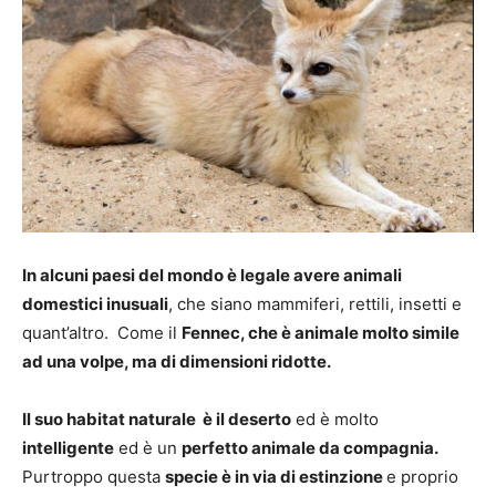
In alcuni paesi del mondo è legale avere animali
domestici inusuali
, che siano mammiferi, rettili, insetti e
quant’altro. Come il
Fennec, che è animale molto simile
ad una volpe, ma di dimensioni ridotte.
Il suo habitat naturale è il deserto
ed è molto
intelligente
ed è un
perfetto animale da compagnia.
Purtroppo questa
specie è in via di estinzione
e proprio