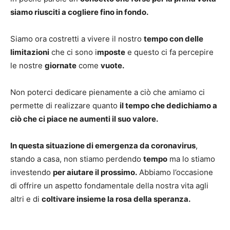
siamo riusciti a cogliere fino in fondo.
Siamo ora costretti a vivere il nostro
tempo con delle
limitazioni
che ci sono i
mposte
e questo ci fa percepire
le nostre
giornate
come
vuote.
Non poterci dedicare pienamente a ciò che amiamo ci
permette di realizzare quanto
il tempo che dedichiamo a
ciò che ci piace ne aumenti il suo valore.
In questa situazione di emergenza da coronavirus
,
stando a casa, non stiamo perdendo
tempo
ma lo stiamo
investendo
per aiutare il prossimo.
Abbiamo l’occasione
di offrire un aspetto fondamentale della nostra vita agli
altri e di
coltivare insieme la rosa della speranza.