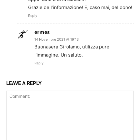
Grazie dell’informazione! E, caso mai, del dono!
Reply
ermes
14 Novembre 2021 At 19:13
Buonasera Girolamo, utilizza pure
l’immagine. Un saluto.
Reply
LEAVE A REPLY