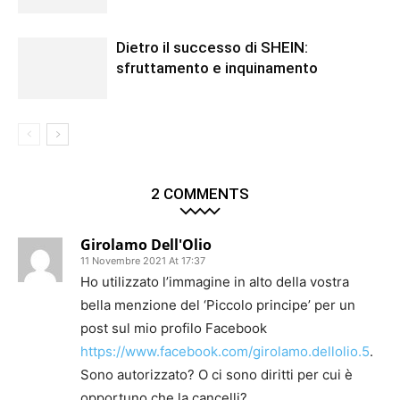
Dietro il successo di SHEIN:
sfruttamento e inquinamento
2 COMMENTS
Girolamo Dell'Olio
11 Novembre 2021 At 17:37
Ho utilizzato l’immagine in alto della vostra
bella menzione del ‘Piccolo principe’ per un
post sul mio profilo Facebook
https://www.facebook.com/girolamo.dellolio.5
.
Sono autorizzato? O ci sono diritti per cui è
opportuno che la cancelli?