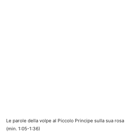
Le parole della volpe al Piccolo Principe sulla sua rosa
(min. 1:05-1:36)