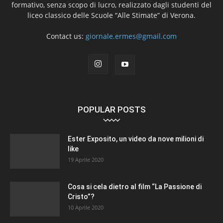
formativo, senza scopo di lucro, realizzato dagli studenti del
liceo classico delle Scuole “Alle Stimate” di Verona.
Contact us:
giornale.ermes@gmail.com
POPULAR POSTS
Ester Exposito, un video da nove milioni di
like
19 Aprile 2020
Cosa si cela dietro al film “La Passione di
Cristo”?
10 Aprile 2020