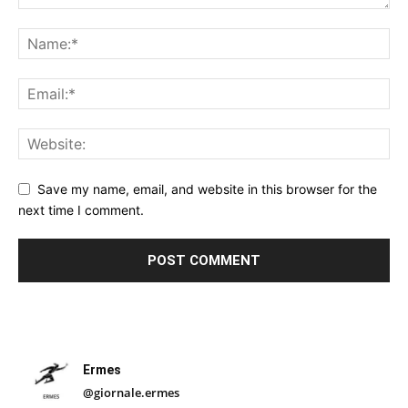
Save my name, email, and website in this browser for the
next time I comment.
Ermes
@giornale.ermes