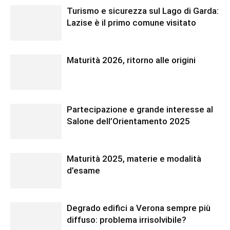
Turismo e sicurezza sul Lago di Garda:
Lazise è il primo comune visitato
Maturità 2026, ritorno alle origini
Partecipazione e grande interesse al
Salone dell’Orientamento 2025
Maturità 2025, materie e modalità
d’esame
Degrado edifici a Verona sempre più
diffuso: problema irrisolvibile?