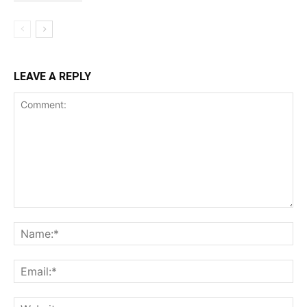
LEAVE A REPLY