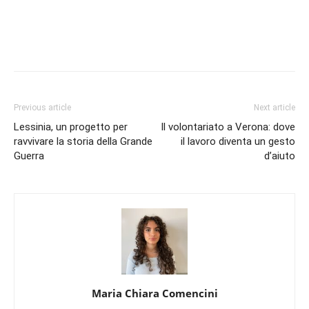
Previous article
Next article
Lessinia, un progetto per
Il volontariato a Verona: dove
ravvivare la storia della Grande
il lavoro diventa un gesto
Guerra
d’aiuto
Maria Chiara Comencini