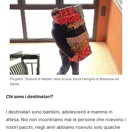
Progetto “Scatole di Natale” nella Scuola Sacra Famiglia di Brenzone sul
Garda
Chi sono i destinatari?
I destinatari sono bambini, adolescenti e mamme in
attesa. Noi non incontriamo mai le persone che ricevono i
nostri pacchi, negli anni abbiamo ricevuto solo qualche