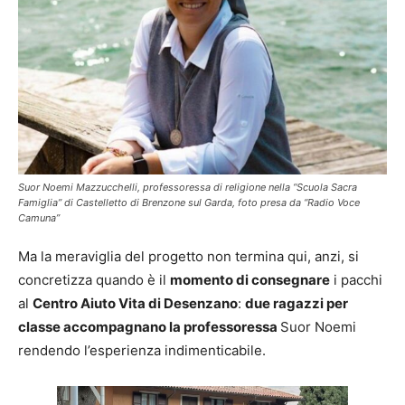
Suor Noemi Mazzucchelli, professoressa di religione nella “Scuola Sacra
Famiglia” di Castelletto di Brenzone sul Garda, foto presa da “Radio Voce
Camuna”
Ma la meraviglia del progetto non termina qui, anzi, si
concretizza quando è il
momento di consegnare
i pacchi
al
Centro Aiuto Vita di Desenzano
:
due ragazzi per
classe accompagnano la professoressa
Suor Noemi
rendendo l’esperienza indimenticabile.