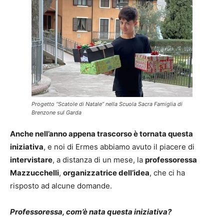
Progetto “Scatole di Natale” nella Scuola Sacra Famiglia di
Brenzone sul Garda
Anche nell’anno appena trascorso è tornata questa
iniziativa
, e noi di Ermes abbiamo avuto il piacere di
intervistare
, a distanza di un mese, la
professoressa
Mazzucchelli
,
organizzatrice dell’idea
, che ci ha
risposto ad alcune domande.
Professoressa, com’è nata questa iniziativa?