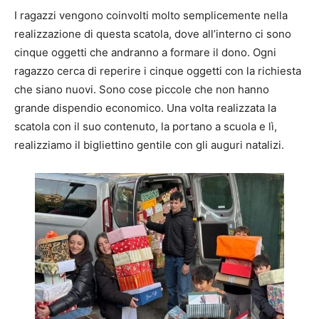
I ragazzi vengono coinvolti molto semplicemente nella
realizzazione di questa scatola, dove all’interno ci sono
cinque oggetti che andranno a formare il dono. Ogni
ragazzo cerca di reperire i cinque oggetti con la richiesta
che siano nuovi. Sono cose piccole che non hanno
grande dispendio economico. Una volta realizzata la
scatola con il suo contenuto, la portano a scuola e lì,
realizziamo il bigliettino gentile con gli auguri natalizi.