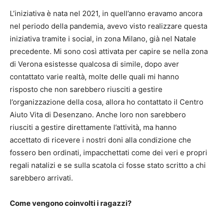
L’iniziativa è nata nel 2021, in quell’anno eravamo ancora
nel periodo della pandemia, avevo visto realizzare questa
iniziativa tramite i social, in zona Milano, già nel Natale
precedente. Mi sono così attivata per capire se nella zona
di Verona esistesse qualcosa di simile, dopo aver
contattato varie realtà, molte delle quali mi hanno
risposto che non sarebbero riusciti a gestire
l’organizzazione della cosa, allora ho contattato il Centro
Aiuto Vita di Desenzano. Anche loro non sarebbero
riusciti a gestire direttamente l’attività, ma hanno
accettato di ricevere i nostri doni alla condizione che
fossero ben ordinati, impacchettati come dei veri e propri
regali natalizi e se sulla scatola ci fosse stato scritto a chi
sarebbero arrivati.
Come vengono coinvolti i ragazzi?