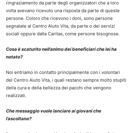
ringraziamento da parte degli organizzatori che a loro
volta avevano ricevuto una risposta da parte di queste
persone. Coloro che ricevono i doni, sono persone
segnalate al Centro Aiuto Vita, da parte o dei servizi
sociali oppure dalla Caritas, come persone bisognose.
Cosa è scaturito nell’animo dei beneficiari che lei ha
notato?
Noi entriamo in contatto principalmente con i volontari
del Centro Aiuto Vita, i quali restano sempre molto stupiti
della cura e della bellezza dei pacchi che vengono
realizzati.
Che messaggio vuole lanciare ai giovani che
l’ascoltano?