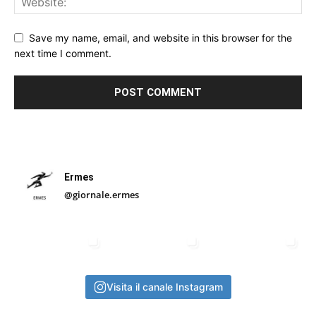
Save my name, email, and website in this browser for the
next time I comment.
Ermes
@giornale.ermes
Visita il canale Instagram