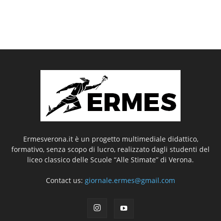
Ermesverona.it è un progetto multimediale didattico,
formativo, senza scopo di lucro, realizzato dagli studenti del
liceo classico delle Scuole “Alle Stimate” di Verona.
Contact us:
giornale.ermes@gmail.com