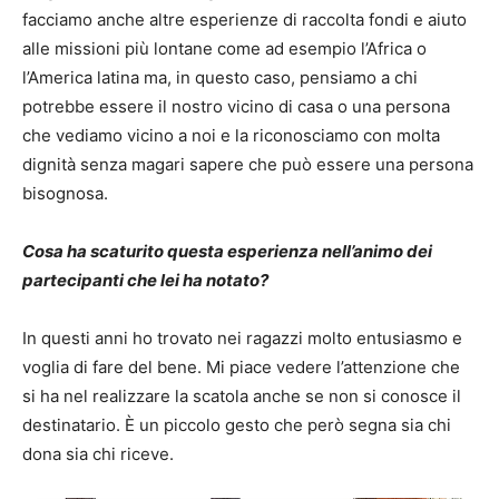
facciamo anche altre esperienze di raccolta fondi e aiuto
alle missioni più lontane come ad esempio l’Africa o
l’America latina ma, in questo caso, pensiamo a chi
potrebbe essere il nostro vicino di casa o una persona
che vediamo vicino a noi e la riconosciamo con molta
dignità senza magari sapere che può essere una persona
bisognosa.
Cosa ha scaturito questa esperienza nell’animo dei
partecipanti che lei ha notato?
In questi anni ho trovato nei ragazzi molto entusiasmo e
voglia di fare del bene. Mi piace vedere l’attenzione che
si ha nel realizzare la scatola anche se non si conosce il
destinatario. È un piccolo gesto che però segna sia chi
dona sia chi riceve.