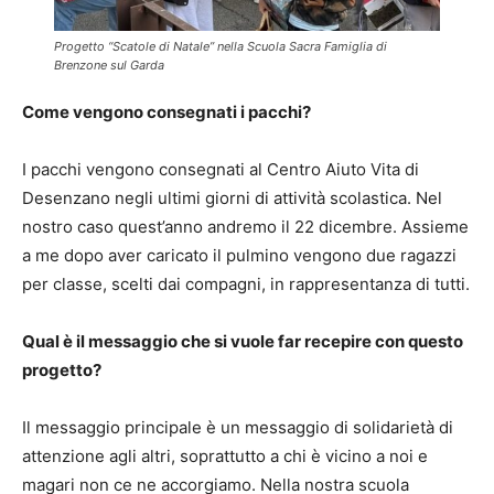
Progetto “Scatole di Natale” nella Scuola Sacra Famiglia di
Brenzone sul Garda
Come vengono consegnati i pacchi?
I pacchi vengono consegnati al Centro Aiuto Vita di
Desenzano negli ultimi giorni di attività scolastica. Nel
nostro caso quest’anno andremo il 22 dicembre. Assieme
a me dopo aver caricato il pulmino vengono due ragazzi
per classe, scelti dai compagni, in rappresentanza di tutti.
Qual è il messaggio che si vuole far recepire con questo
progetto?
Il messaggio principale è un messaggio di solidarietà di
attenzione agli altri, soprattutto a chi è vicino a noi e
magari non ce ne accorgiamo. Nella nostra scuola