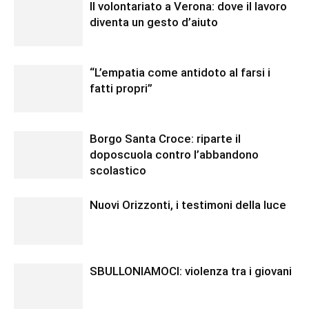
Il volontariato a Verona: dove il lavoro
diventa un gesto d’aiuto
“L’empatia come antidoto al farsi i
fatti propri”
Borgo Santa Croce: riparte il
doposcuola contro l’abbandono
scolastico
Nuovi Orizzonti, i testimoni della luce
SBULLONIAMOCI: violenza tra i giovani