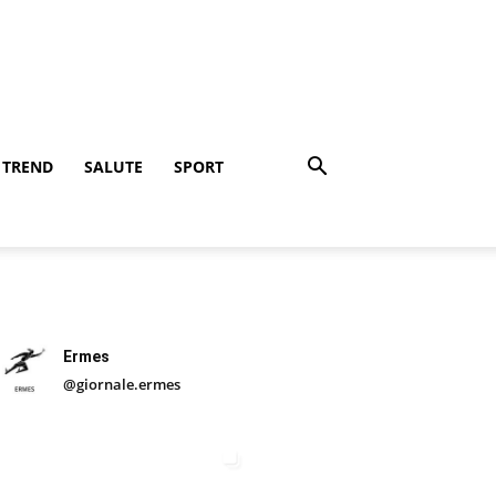
TREND
SALUTE
SPORT
Ermes
@giornale.ermes