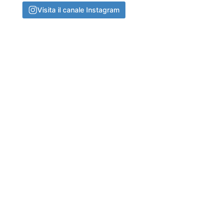
Visita il canale Instagram