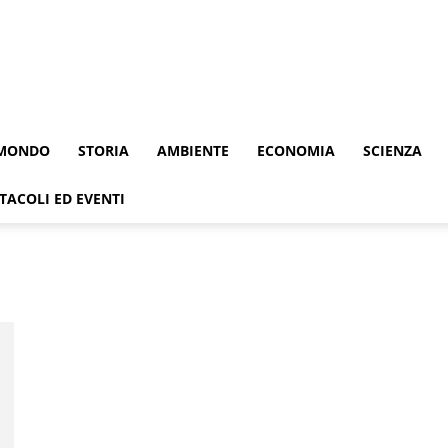
MONDO
STORIA
AMBIENTE
ECONOMIA
SCIENZA
TACOLI ED EVENTI