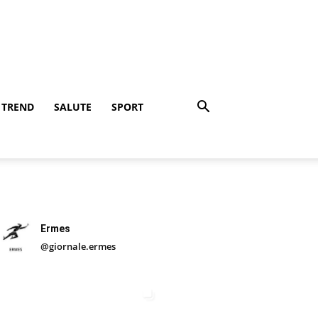
TREND
SALUTE
SPORT
Ermes
@giornale.ermes