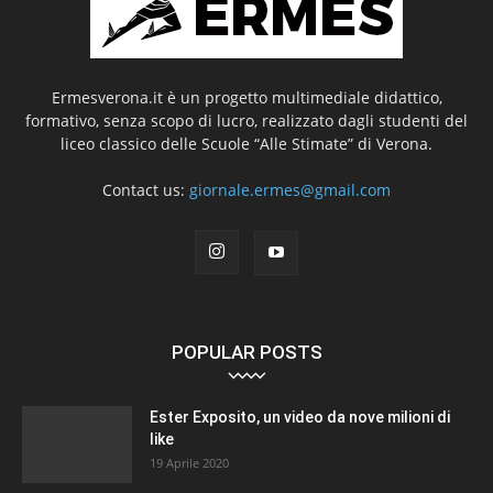
Ermesverona.it è un progetto multimediale didattico,
formativo, senza scopo di lucro, realizzato dagli studenti del
liceo classico delle Scuole “Alle Stimate” di Verona.
Contact us:
giornale.ermes@gmail.com
POPULAR POSTS
Ester Exposito, un video da nove milioni di
like
19 Aprile 2020