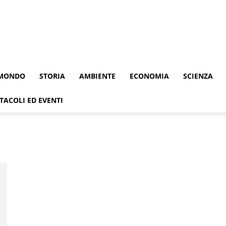
MONDO
STORIA
AMBIENTE
ECONOMIA
SCIENZA
TACOLI ED EVENTI