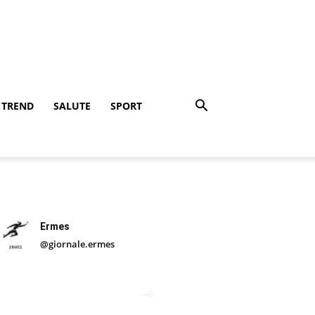
TREND
SALUTE
SPORT
Ermes
@giornale.ermes