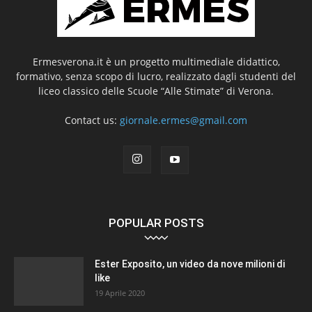
Ermesverona.it è un progetto multimediale didattico,
formativo, senza scopo di lucro, realizzato dagli studenti del
liceo classico delle Scuole “Alle Stimate” di Verona.
Contact us:
giornale.ermes@gmail.com
POPULAR POSTS
Ester Exposito, un video da nove milioni di
like
19 Aprile 2020