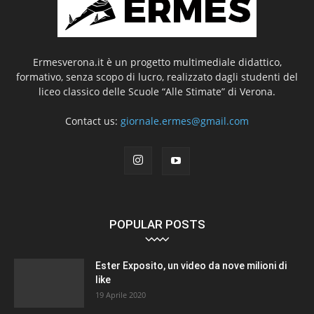
Ermesverona.it è un progetto multimediale didattico,
formativo, senza scopo di lucro, realizzato dagli studenti del
liceo classico delle Scuole “Alle Stimate” di Verona.
Contact us:
giornale.ermes@gmail.com
POPULAR POSTS
Ester Exposito, un video da nove milioni di
like
19 Aprile 2020