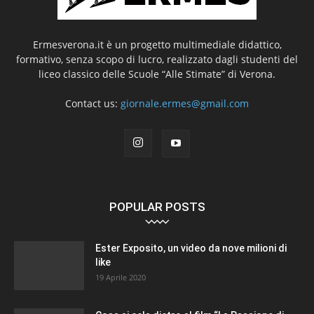
Ermesverona.it è un progetto multimediale didattico,
formativo, senza scopo di lucro, realizzato dagli studenti del
liceo classico delle Scuole “Alle Stimate” di Verona.
Contact us:
giornale.ermes@gmail.com
POPULAR POSTS
Ester Exposito, un video da nove milioni di
like
19 Aprile 2020