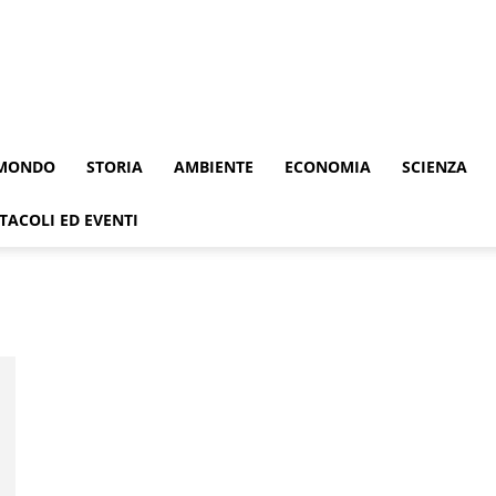
MONDO
STORIA
AMBIENTE
ECONOMIA
SCIENZA
TACOLI ED EVENTI