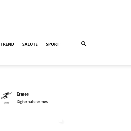
TREND
SALUTE
SPORT
Ermes
@giornale.ermes