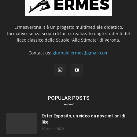
Ermesverona.it è un progetto multimediale didattico,
formativo, senza scopo di lucro, realizzato dagli studenti del
liceo classico delle Scuole “Alle Stimate” di Verona.
Contact us:
giornale.ermes@gmail.com
POPULAR POSTS
Ester Exposito, un video da nove milioni di
like
19 Aprile 2020