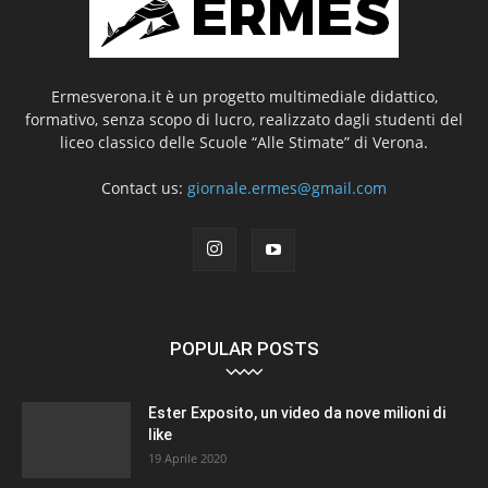
Ermesverona.it è un progetto multimediale didattico,
formativo, senza scopo di lucro, realizzato dagli studenti del
liceo classico delle Scuole “Alle Stimate” di Verona.
Contact us:
giornale.ermes@gmail.com
POPULAR POSTS
Ester Exposito, un video da nove milioni di
like
19 Aprile 2020