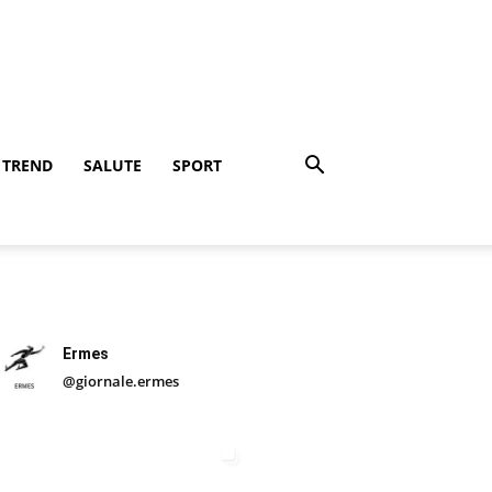
TREND
SALUTE
SPORT
Ermes
@giornale.ermes