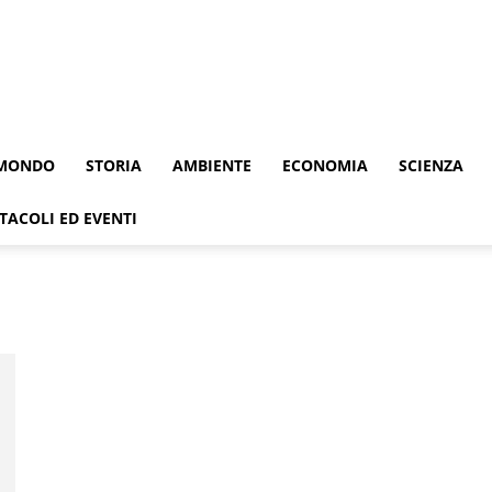
MONDO
STORIA
AMBIENTE
ECONOMIA
SCIENZA
TACOLI ED EVENTI