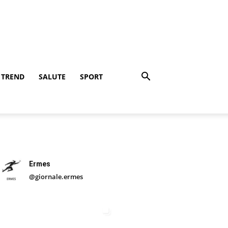
TREND
SALUTE
SPORT
Ermes
@giornale.ermes