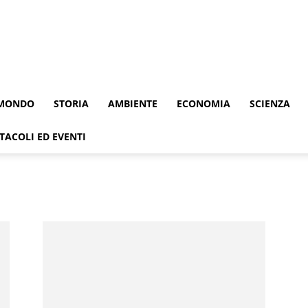
MONDO
STORIA
AMBIENTE
ECONOMIA
SCIENZA
TACOLI ED EVENTI