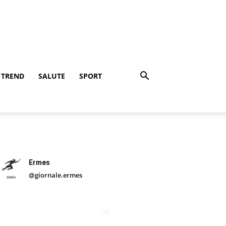
TREND
SALUTE
SPORT
Ermes
@giornale.ermes