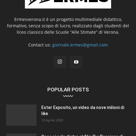
Ermesverona.it è un progetto multimediale didattico,
formativo, senza scopo di lucro, realizzato dagli studenti del
liceo classico delle Scuole “Alle Stimate” di Verona.
Contact us:
giornale.ermes@gmail.com
POPULAR POSTS
Ester Exposito, un video da nove milioni di
like
19 Aprile 2020