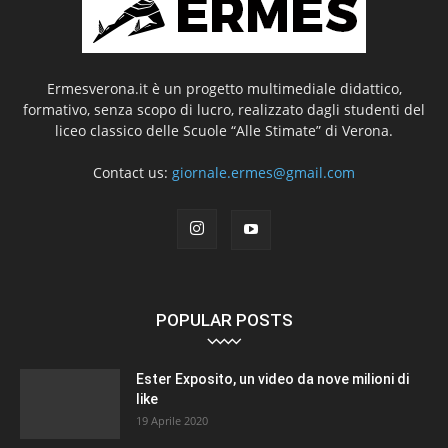
Ermesverona.it è un progetto multimediale didattico,
formativo, senza scopo di lucro, realizzato dagli studenti del
liceo classico delle Scuole “Alle Stimate” di Verona.
Contact us:
giornale.ermes@gmail.com
POPULAR POSTS
Ester Exposito, un video da nove milioni di
like
19 Aprile 2020