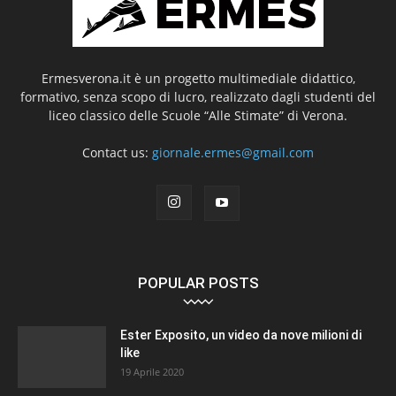
Ermesverona.it è un progetto multimediale didattico,
formativo, senza scopo di lucro, realizzato dagli studenti del
liceo classico delle Scuole “Alle Stimate” di Verona.
Contact us:
giornale.ermes@gmail.com
POPULAR POSTS
Ester Exposito, un video da nove milioni di
like
19 Aprile 2020