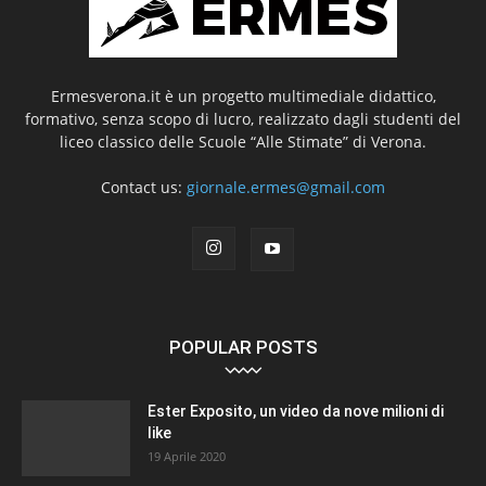
Ermesverona.it è un progetto multimediale didattico,
formativo, senza scopo di lucro, realizzato dagli studenti del
liceo classico delle Scuole “Alle Stimate” di Verona.
Contact us:
giornale.ermes@gmail.com
POPULAR POSTS
Ester Exposito, un video da nove milioni di
like
19 Aprile 2020