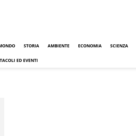
MONDO
STORIA
AMBIENTE
ECONOMIA
SCIENZA
TACOLI ED EVENTI