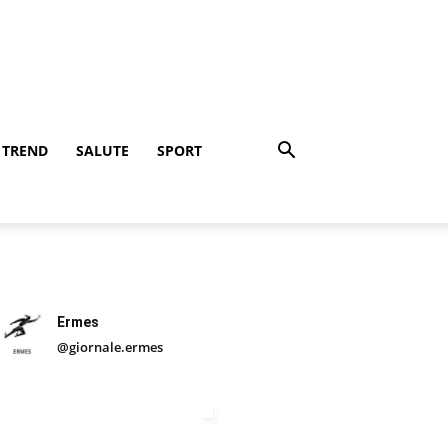
TREND
SALUTE
SPORT
Ermes
@giornale.ermes