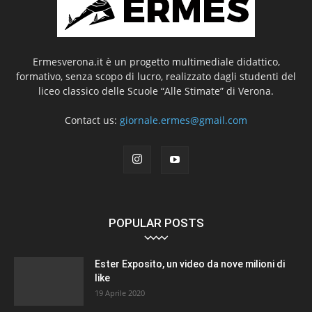
Ermesverona.it è un progetto multimediale didattico,
formativo, senza scopo di lucro, realizzato dagli studenti del
liceo classico delle Scuole “Alle Stimate” di Verona.
Contact us:
giornale.ermes@gmail.com
POPULAR POSTS
Ester Exposito, un video da nove milioni di
like
19 Aprile 2020