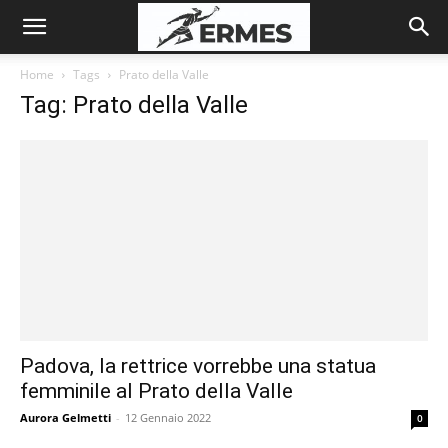
Home
Tags
Prato della Valle
Tag: Prato della Valle
Padova, la rettrice vorrebbe una statua
femminile al Prato della Valle
Aurora Gelmetti
-
12 Gennaio 2022
0