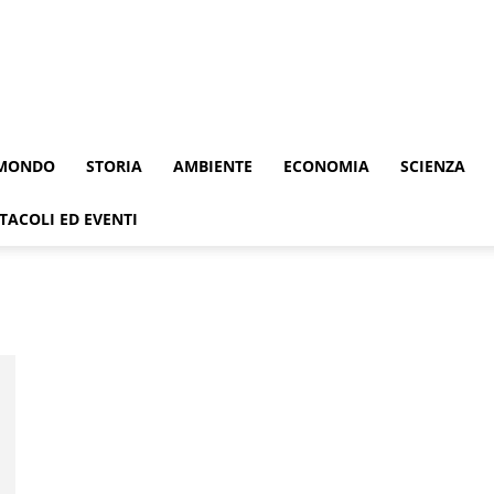
MONDO
STORIA
AMBIENTE
ECONOMIA
SCIENZA
TACOLI ED EVENTI