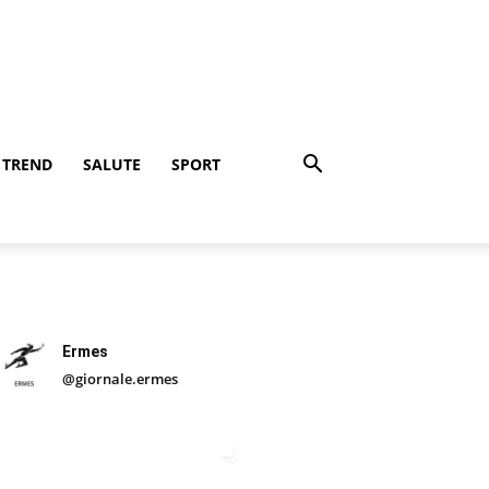
TREND
SALUTE
SPORT
Ermes
@giornale.ermes