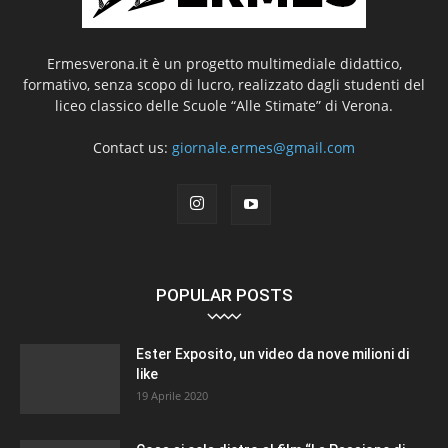
Ermesverona.it è un progetto multimediale didattico,
formativo, senza scopo di lucro, realizzato dagli studenti del
liceo classico delle Scuole “Alle Stimate” di Verona.
Contact us:
giornale.ermes@gmail.com
POPULAR POSTS
Ester Exposito, un video da nove milioni di
like
19 Aprile 2020