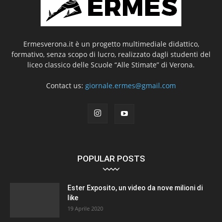
Ermesverona.it è un progetto multimediale didattico,
formativo, senza scopo di lucro, realizzato dagli studenti del
liceo classico delle Scuole “Alle Stimate” di Verona.
Contact us:
giornale.ermes@gmail.com
POPULAR POSTS
Ester Exposito, un video da nove milioni di
like
19 Aprile 2020