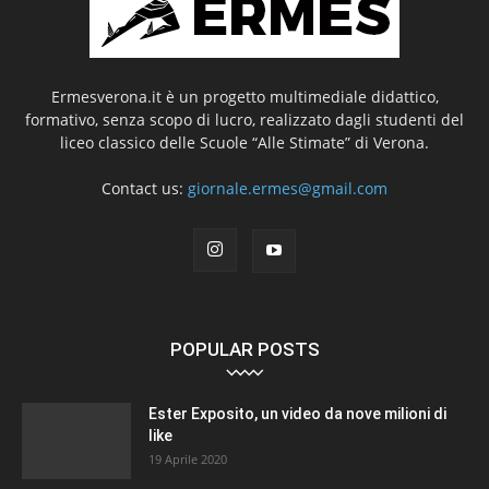
Ermesverona.it è un progetto multimediale didattico,
formativo, senza scopo di lucro, realizzato dagli studenti del
liceo classico delle Scuole “Alle Stimate” di Verona.
Contact us:
giornale.ermes@gmail.com
POPULAR POSTS
Ester Exposito, un video da nove milioni di
like
19 Aprile 2020